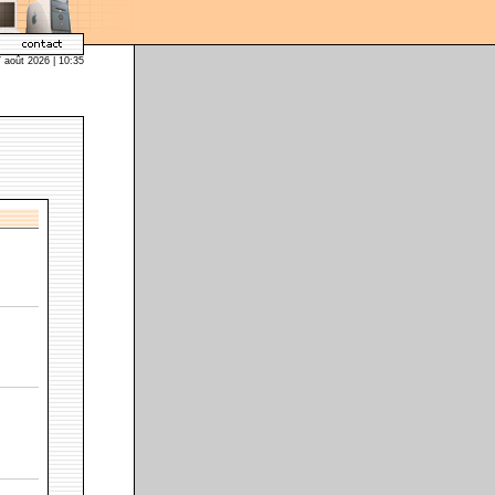
7 août 2026 | 10:35